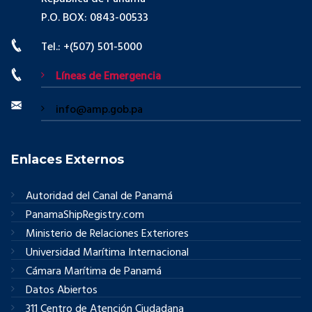
P.O. BOX: 0843-00533
Tel.: +(507) 501-5000
Líneas de Emergencia
info@amp.gob.pa
Enlaces Externos
Autoridad del Canal de Panamá
PanamaShipRegistry.com
Ministerio de Relaciones Exteriores
Universidad Marítima Internacional
Cámara Marítima de Panamá
Datos Abiertos
311 Centro de Atención Ciudadana