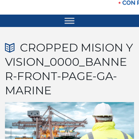
CROPPED MISION Y
VISION_0000_BANNE
R-FRONT-PAGE-GA-
MARINE