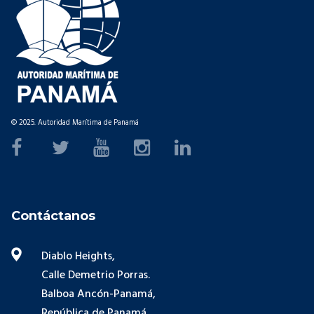
© 2025. Autoridad Marítima de Panamá
Contáctanos
Diablo Heights,
Calle Demetrio Porras.
Balboa Ancón-Panamá,
República de Panamá