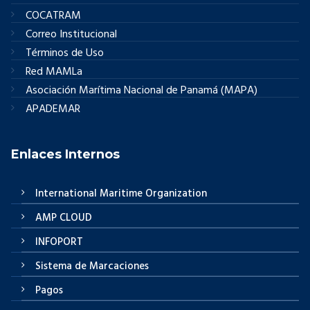
COCATRAM
Correo Institucional
Términos de Uso
Red MAMLa
Asociación Marítima Nacional de Panamá (MAPA)
APADEMAR
Enlaces Internos
International Maritime Organization
AMP CLOUD
INFOPORT
Sistema de Marcaciones
Pagos