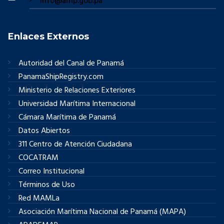
info@amp.gob.pa
Enlaces Externos
Autoridad del Canal de Panamá
PanamaShipRegistry.com
Ministerio de Relaciones Exteriores
Universidad Marítima Internacional
Cámara Marítima de Panamá
Datos Abiertos
311 Centro de Atención Ciudadana
COCATRAM
Correo Institucional
Términos de Uso
Red MAMLa
Asociación Marítima Nacional de Panamá (MAPA)