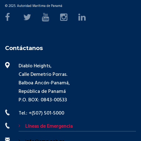
© 2025. Autoridad Marítima de Panamá
Contáctanos
Diablo Heights,
Calle Demetrio Porras.
Balboa Ancón-Panamá,
República de Panamá
P.O. BOX: 0843-00533
Tel.: +(507) 501-5000
Líneas de Emergencia