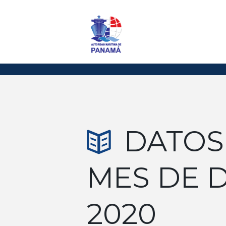
DATOS
MES DE 
2020