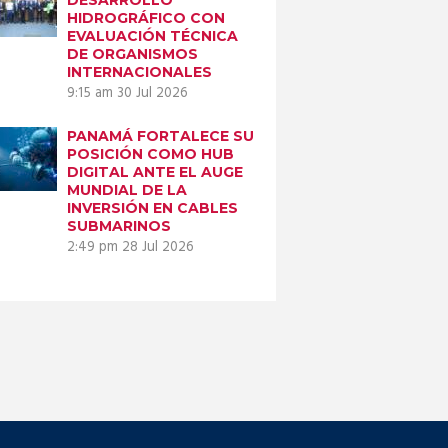
HIDROGRÁFICO CON
EVALUACIÓN TÉCNICA
DE ORGANISMOS
INTERNACIONALES
9:15 am
30 Jul 2026
PANAMÁ FORTALECE SU
POSICIÓN COMO HUB
DIGITAL ANTE EL AUGE
MUNDIAL DE LA
INVERSIÓN EN CABLES
SUBMARINOS
2:49 pm
28 Jul 2026