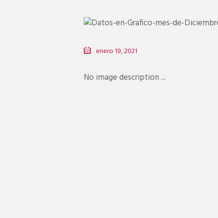
enero 19, 2021
No image description ...