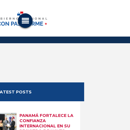
LATEST POSTS
PANAMÁ FORTALECE LA
CONFIANZA
INTERNACIONAL EN SU