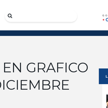
Search
 EN GRAFICO
DICIEMBRE