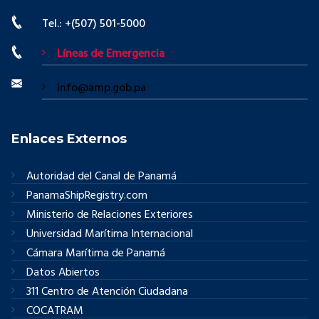
Tel.: +(507) 501-5000
Líneas de Emergencia
info@amp.gob.pa
Enlaces Externos
Autoridad del Canal de Panamá
PanamaShipRegistry.com
Ministerio de Relaciones Exteriores
Universidad Marítima Internacional
Cámara Marítima de Panamá
Datos Abiertos
311 Centro de Atención Ciudadana
COCATRAM