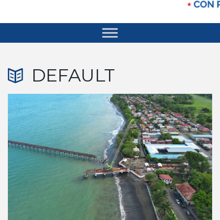
DEFAULT