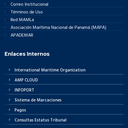
Correo Institucional
Términos de Uso
Red MAMLa
Asociación Marítima Nacional de Panamá (MAPA)
APADEMAR
Enlaces Internos
International Maritime Organization
AMP CLOUD
INFOPORT
Sistema de Marcaciones
Pagos
Consultas Estatus Tribunal