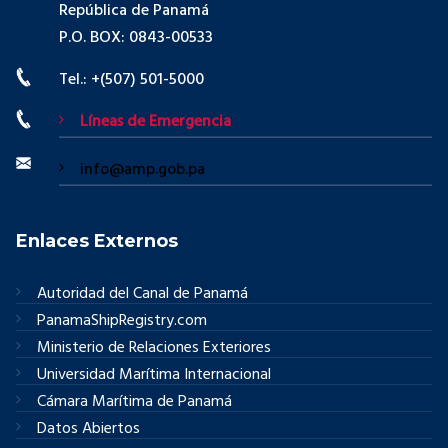
República de Panamá
P.O. BOX: 0843-00533
Tel.: +(507) 501-5000
Líneas de Emergencia
info@amp.gob.pa
Enlaces Externos
Autoridad del Canal de Panamá
PanamaShipRegistry.com
Ministerio de Relaciones Exteriores
Universidad Marítima Internacional
Cámara Marítima de Panamá
Datos Abiertos