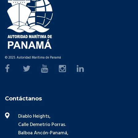
© 2025. Autoridad Marítima de Panamá
Contáctanos
Diablo Heights,
Calle Demetrio Porras.
Balboa Ancón-Panamá,