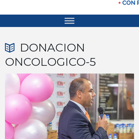
DONACION
ONCOLOGICO-5