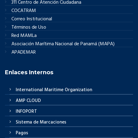
311 Centro de Atención Ciudadana
COCATRAM
Correo Institucional
Términos de Uso
Red MAMLa
Asociación Marítima Nacional de Panamá (MAPA)
APADEMAR
Enlaces Internos
International Maritime Organization
AMP CLOUD
INFOPORT
Sistema de Marcaciones
Pagos