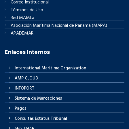
Correo Institucional
Términos de Uso
Red MAMLa
Asociación Marítima Nacional de Panamá (MAPA)
APADEMAR
Enlaces Internos
International Maritime Organization
AMP CLOUD
INFOPORT
Sistema de Marcaciones
Pagos
Consultas Estatus Tribunal
SEGUMAR