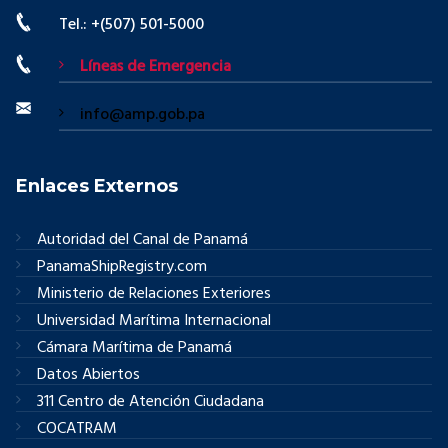
Tel.: +(507) 501-5000
Líneas de Emergencia
info@amp.gob.pa
Enlaces Externos
Autoridad del Canal de Panamá
PanamaShipRegistry.com
Ministerio de Relaciones Exteriores
Universidad Marítima Internacional
Cámara Marítima de Panamá
Datos Abiertos
311 Centro de Atención Ciudadana
COCATRAM