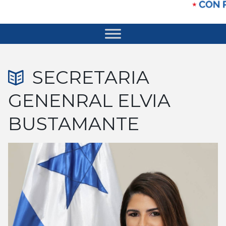
SECRETARIA
GENENRAL ELVIA
BUSTAMANTE