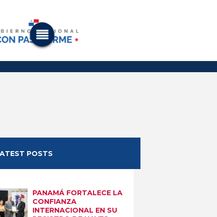
LATEST POSTS
PANAMÁ FORTALECE LA
CONFIANZA
INTERNACIONAL EN SU