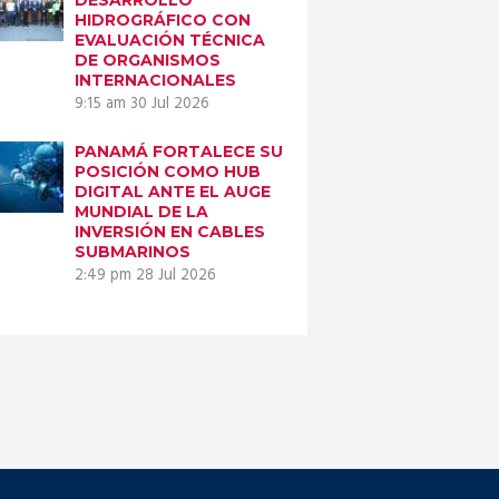
HIDROGRÁFICO CON
EVALUACIÓN TÉCNICA
DE ORGANISMOS
INTERNACIONALES
9:15 am
30 Jul 2026
PANAMÁ FORTALECE SU
POSICIÓN COMO HUB
DIGITAL ANTE EL AUGE
MUNDIAL DE LA
INVERSIÓN EN CABLES
SUBMARINOS
2:49 pm
28 Jul 2026