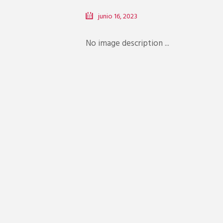
junio 16, 2023
No image description ...