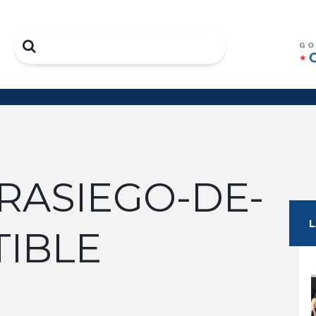
Search
TRASIEGO-DE-
IBLE