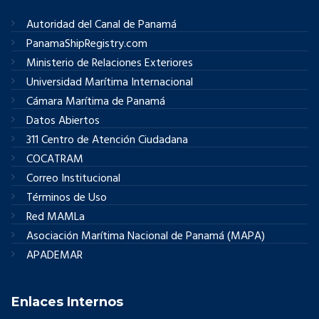
Autoridad del Canal de Panamá
PanamaShipRegistry.com
Ministerio de Relaciones Exteriores
Universidad Marítima Internacional
Cámara Marítima de Panamá
Datos Abiertos
311 Centro de Atención Ciudadana
COCATRAM
Correo Institucional
Términos de Uso
Red MAMLa
Asociación Marítima Nacional de Panamá (MAPA)
APADEMAR
Enlaces Internos