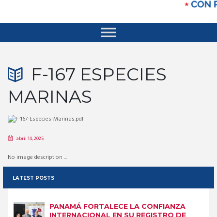
F-167 ESPECIES
MARINAS
abril 14, 2025
No image description ...
LATEST POSTS
PANAMÁ FORTALECE LA CONFIANZA
INTERNACIONAL EN SU REGISTRO DE