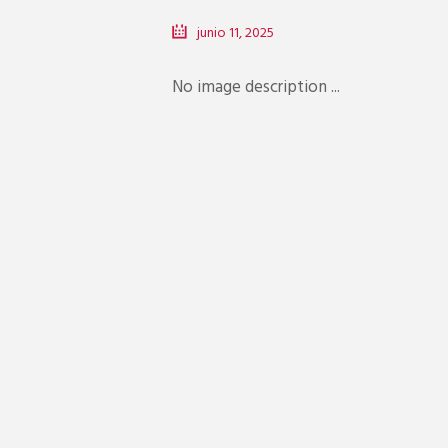
junio 11, 2025
No image description ...