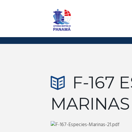
F-167 
MARINAS 