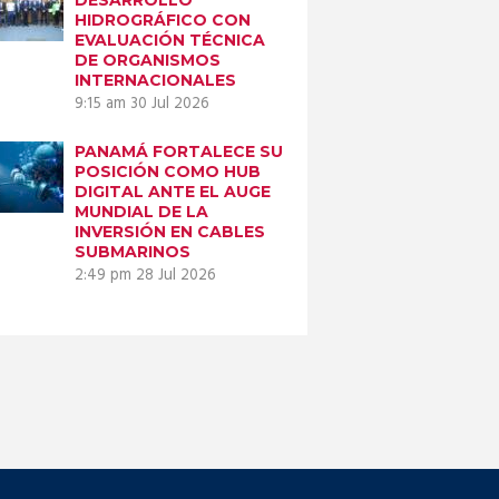
HIDROGRÁFICO CON
EVALUACIÓN TÉCNICA
DE ORGANISMOS
INTERNACIONALES
9:15 am
30 Jul 2026
PANAMÁ FORTALECE SU
POSICIÓN COMO HUB
DIGITAL ANTE EL AUGE
MUNDIAL DE LA
INVERSIÓN EN CABLES
SUBMARINOS
2:49 pm
28 Jul 2026