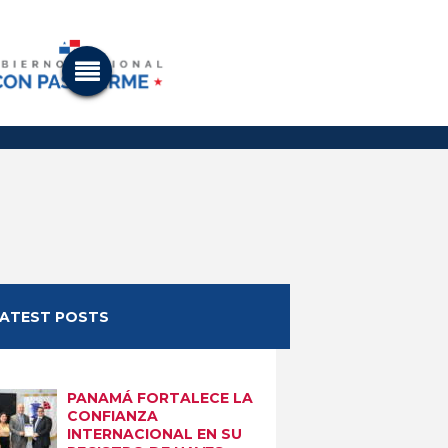
LATEST POSTS
PANAMÁ FORTALECE LA
CONFIANZA
INTERNACIONAL EN SU