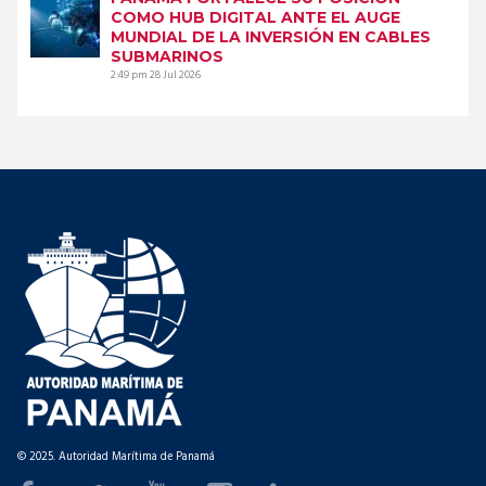
COMO HUB DIGITAL ANTE EL AUGE
MUNDIAL DE LA INVERSIÓN EN CABLES
SUBMARINOS
2:49 pm
28 Jul 2026
© 2025. Autoridad Marítima de Panamá