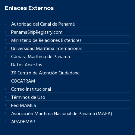
Enlaces Externos
Autoridad del Canal de Panamá
PanamaShipRegistry.com
Ministerio de Relaciones Exteriores
Universidad Marítima Internacional
Cámara Marítima de Panamá
Datos Abiertos
311 Centro de Atención Ciudadana
COCATRAM
Correo Institucional
Términos de Uso
Red MAMLa
Asociación Marítima Nacional de Panamá (MAPA)
APADEMAR