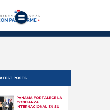
LATEST POSTS
PANAMÁ FORTALECE LA
CONFIANZA
INTERNACIONAL EN SU