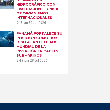
HIDROGRÁFICO CON
EVALUACIÓN TÉCNICA
DE ORGANISMOS
INTERNACIONALES
9:15 am
30 Jul 2026
PANAMÁ FORTALECE SU
POSICIÓN COMO HUB
DIGITAL ANTE EL AUGE
MUNDIAL DE LA
INVERSIÓN EN CABLES
SUBMARINOS
2:49 pm
28 Jul 2026