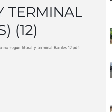
Y TERMINAL
) (12)