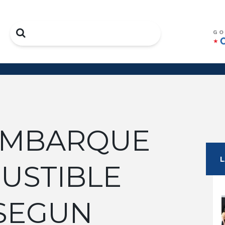
Search
 EMBARQUE
USTIBLE
SEGUN