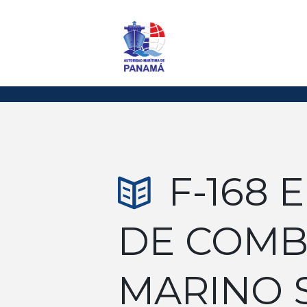
F-168
DE COMB
MARINO 