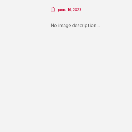
junio 16, 2023
No image description ...