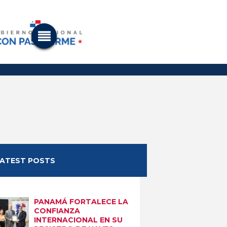
LATEST POSTS
PANAMÁ FORTALECE LA
CONFIANZA
INTERNACIONAL EN SU