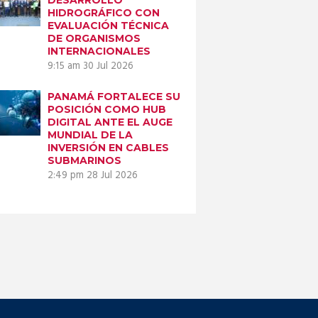
HIDROGRÁFICO CON
EVALUACIÓN TÉCNICA
DE ORGANISMOS
INTERNACIONALES
9:15 am
30 Jul 2026
PANAMÁ FORTALECE SU
POSICIÓN COMO HUB
DIGITAL ANTE EL AUGE
MUNDIAL DE LA
INVERSIÓN EN CABLES
SUBMARINOS
2:49 pm
28 Jul 2026