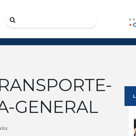
Search
TRANSPORTE-
A-GENERAL