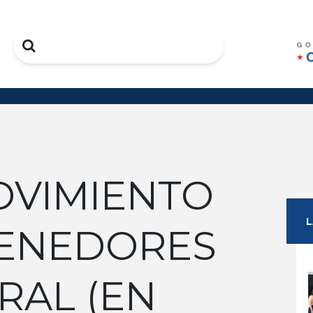
Search
MOVIMIENTO
ENEDORES
RAL (EN