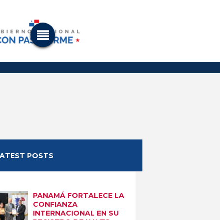
LATEST POSTS
PANAMÁ FORTALECE LA
CONFIANZA
INTERNACIONAL EN SU