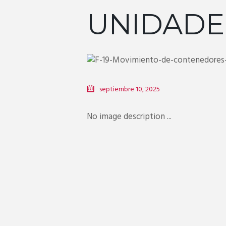
UNIDADES
septiembre 10, 2025
No image description ...