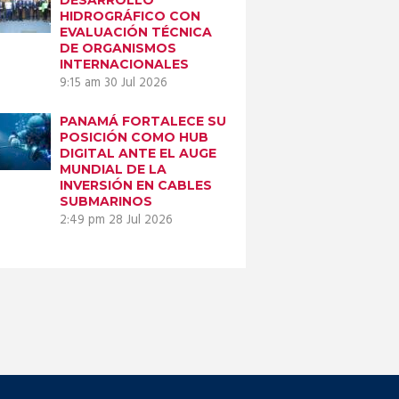
HIDROGRÁFICO CON
EVALUACIÓN TÉCNICA
DE ORGANISMOS
INTERNACIONALES
9:15 am
30 Jul 2026
PANAMÁ FORTALECE SU
POSICIÓN COMO HUB
DIGITAL ANTE EL AUGE
MUNDIAL DE LA
INVERSIÓN EN CABLES
SUBMARINOS
2:49 pm
28 Jul 2026