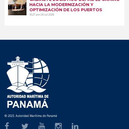
HACIA LA MODERNIZACIÓN Y
OPTIMIZACIÓN DE LOS PUERTOS
10:27 am
24 Jul 2026
© 2025. Autoridad Marítima de Panamá