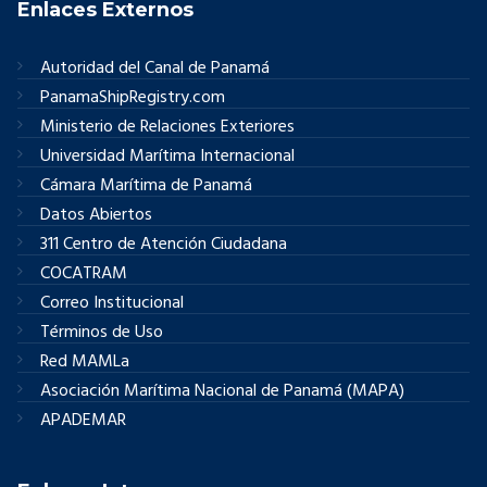
Enlaces Externos
Autoridad del Canal de Panamá
PanamaShipRegistry.com
Ministerio de Relaciones Exteriores
Universidad Marítima Internacional
Cámara Marítima de Panamá
Datos Abiertos
311 Centro de Atención Ciudadana
COCATRAM
Correo Institucional
Términos de Uso
Red MAMLa
Asociación Marítima Nacional de Panamá (MAPA)
APADEMAR