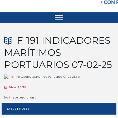
F-191 INDICADORES
MARÍTIMOS
PORTUARIOS 07-02-25
febrero 7, 2025
No image description ...
LATEST POSTS