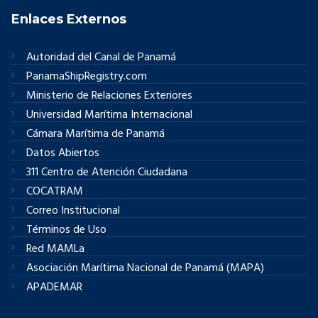
Enlaces Externos
Autoridad del Canal de Panamá
PanamaShipRegistry.com
Ministerio de Relaciones Exteriores
Universidad Marítima Internacional
Cámara Marítima de Panamá
Datos Abiertos
311 Centro de Atención Ciudadana
COCATRAM
Correo Institucional
Términos de Uso
Red MAMLa
Asociación Marítima Nacional de Panamá (MAPA)
APADEMAR