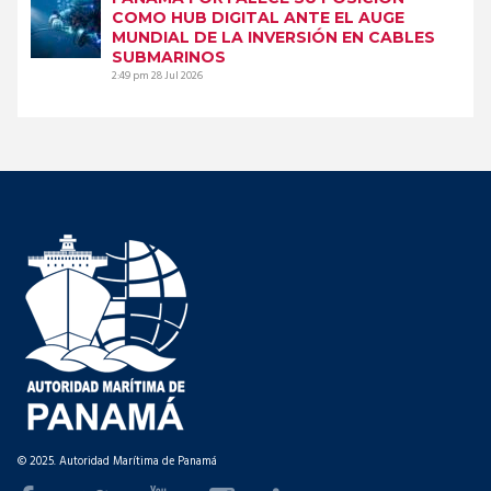
COMO HUB DIGITAL ANTE EL AUGE
MUNDIAL DE LA INVERSIÓN EN CABLES
SUBMARINOS
2:49 pm
28 Jul 2026
© 2025. Autoridad Marítima de Panamá