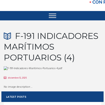
F-191 INDICADORES
MARÍTIMOS
PORTUARIOS (4)
diciembre 12, 2025
No image description ...
LATEST POSTS