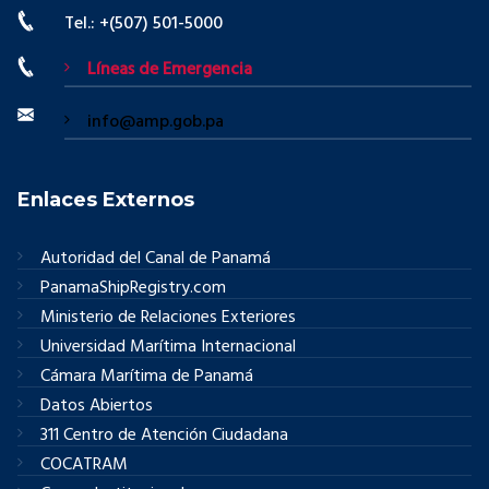
Tel.: +(507) 501-5000
Líneas de Emergencia
info@amp.gob.pa
Enlaces Externos
Autoridad del Canal de Panamá
PanamaShipRegistry.com
Ministerio de Relaciones Exteriores
Universidad Marítima Internacional
Cámara Marítima de Panamá
Datos Abiertos
311 Centro de Atención Ciudadana
COCATRAM