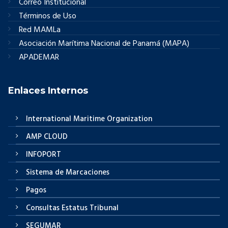
Correo Institucional
Términos de Uso
Red MAMLa
Asociación Marítima Nacional de Panamá (MAPA)
APADEMAR
Enlaces Internos
International Maritime Organization
AMP CLOUD
INFOPORT
Sistema de Marcaciones
Pagos
Consultas Estatus Tribunal
SEGUMAR