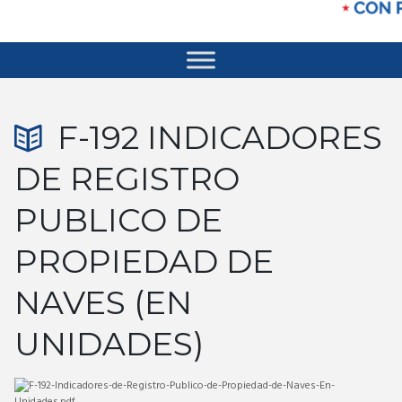
F-192 INDICADORES
DE REGISTRO
PUBLICO DE
PROPIEDAD DE
NAVES (EN
UNIDADES)