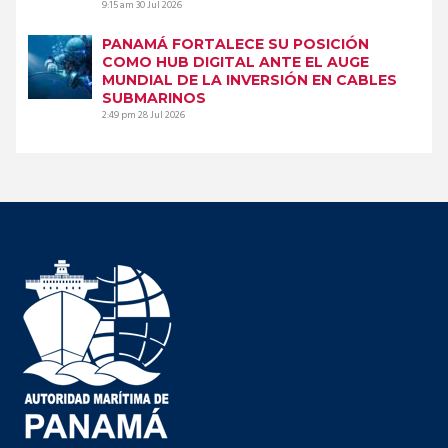
9:15 am
30 Jul 2026
PANAMÁ FORTALECE SU POSICIÓN
COMO HUB DIGITAL ANTE EL AUGE
MUNDIAL DE LA INVERSIÓN EN CABLES
SUBMARINOS
2:49 pm
28 Jul 2026