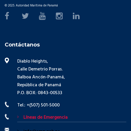
© 2025. Autoridad Marítima de Panamá
Contáctanos
Diablo Heights,
Calle Demetrio Porras.
Balboa Ancón-Panamá,
República de Panamá
P.O. BOX: 0843-00533
Tel.: +(507) 501-5000
Líneas de Emergencia