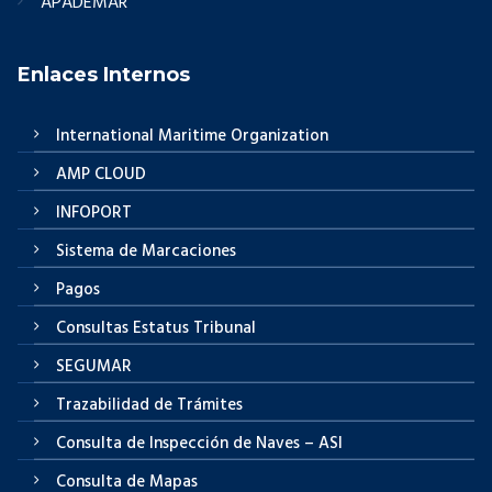
APADEMAR
Enlaces Internos
International Maritime Organization
AMP CLOUD
INFOPORT
Sistema de Marcaciones
Pagos
Consultas Estatus Tribunal
SEGUMAR
Trazabilidad de Trámites
Consulta de Inspección de Naves – ASI
Consulta de Mapas