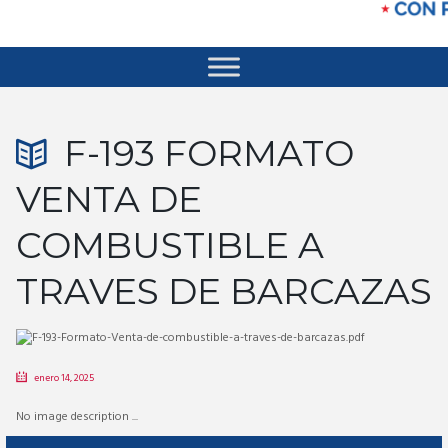
F-193 FORMATO
VENTA DE
COMBUSTIBLE A
TRAVES DE BARCAZAS
enero 14, 2025
No image description ...