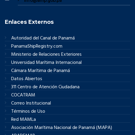
info@amp.gob.pa
Enlaces Externos
Autoridad del Canal de Panamá
PanamaShipRegistry.com
Ministerio de Relaciones Exteriores
Universidad Marítima Internacional
Cámara Marítima de Panamá
Datos Abiertos
311 Centro de Atención Ciudadana
COCATRAM
Correo Institucional
Términos de Uso
Red MAMLa
Asociación Marítima Nacional de Panamá (MAPA)