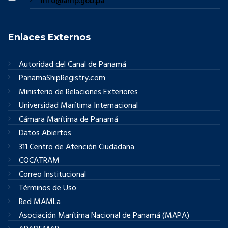
info@amp.gob.pa
Enlaces Externos
Autoridad del Canal de Panamá
PanamaShipRegistry.com
Ministerio de Relaciones Exteriores
Universidad Marítima Internacional
Cámara Marítima de Panamá
Datos Abiertos
311 Centro de Atención Ciudadana
COCATRAM
Correo Institucional
Términos de Uso
Red MAMLa
Asociación Marítima Nacional de Panamá (MAPA)