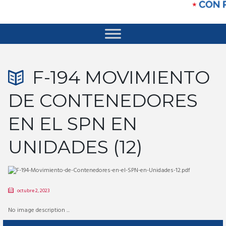
F-194 MOVIMIENTO
DE CONTENEDORES
EN EL SPN EN
UNIDADES (12)
octubre 2, 2023
No image description ...