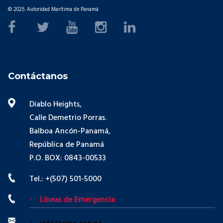
© 2025. Autoridad Marítima de Panamá
Contáctanos
Diablo Heights,
Calle Demetrio Porras.
Balboa Ancón-Panamá,
República de Panamá
P.O. BOX: 0843-00533
Tel.: +(507) 501-5000
Líneas de Emergencia