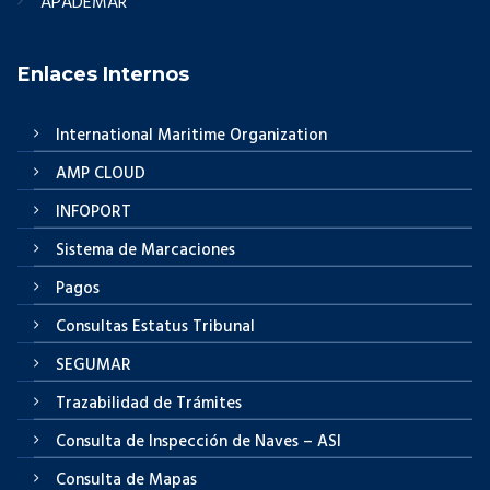
APADEMAR
Enlaces Internos
International Maritime Organization
AMP CLOUD
INFOPORT
Sistema de Marcaciones
Pagos
Consultas Estatus Tribunal
SEGUMAR
Trazabilidad de Trámites
Consulta de Inspección de Naves – ASI
Consulta de Mapas