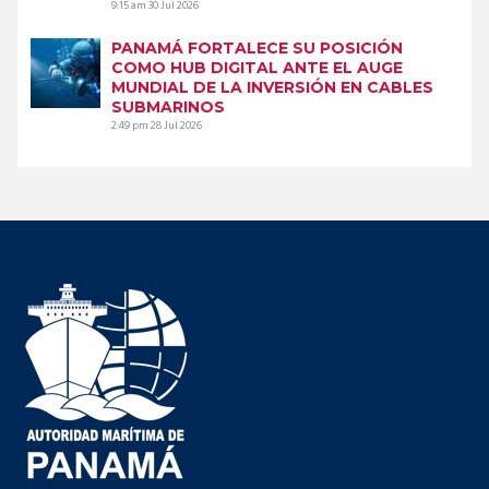
9:15 am
30 Jul 2026
PANAMÁ FORTALECE SU POSICIÓN
COMO HUB DIGITAL ANTE EL AUGE
MUNDIAL DE LA INVERSIÓN EN CABLES
SUBMARINOS
2:49 pm
28 Jul 2026