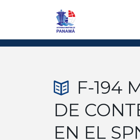
F-194
DE CONT
EN EL SP