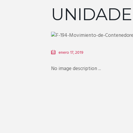
UNIDADE
enero 17, 2019
No image description ...