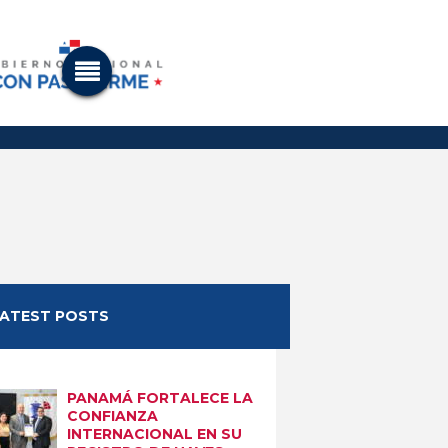
LATEST POSTS
PANAMÁ FORTALECE LA
CONFIANZA
INTERNACIONAL EN SU