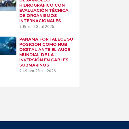
HIDROGRÁFICO CON
EVALUACIÓN TÉCNICA
DE ORGANISMOS
INTERNACIONALES
9:15 am
30 Jul 2026
PANAMÁ FORTALECE SU
POSICIÓN COMO HUB
DIGITAL ANTE EL AUGE
MUNDIAL DE LA
INVERSIÓN EN CABLES
SUBMARINOS
2:49 pm
28 Jul 2026