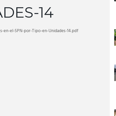
DES-14