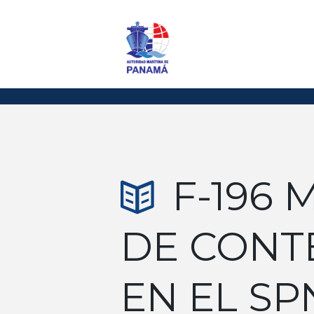
F-196
DE CONT
EN EL SP