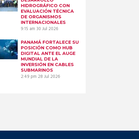
HIDROGRÁFICO CON
EVALUACIÓN TÉCNICA
DE ORGANISMOS
INTERNACIONALES
9:15 am
30 Jul 2026
PANAMÁ FORTALECE SU
POSICIÓN COMO HUB
DIGITAL ANTE EL AUGE
MUNDIAL DE LA
INVERSIÓN EN CABLES
SUBMARINOS
2:49 pm
28 Jul 2026