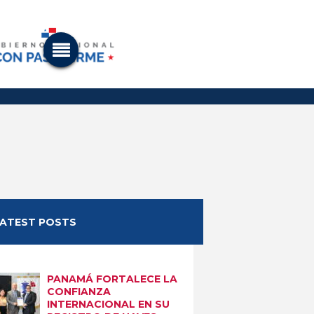
LATEST POSTS
PANAMÁ FORTALECE LA
CONFIANZA
INTERNACIONAL EN SU