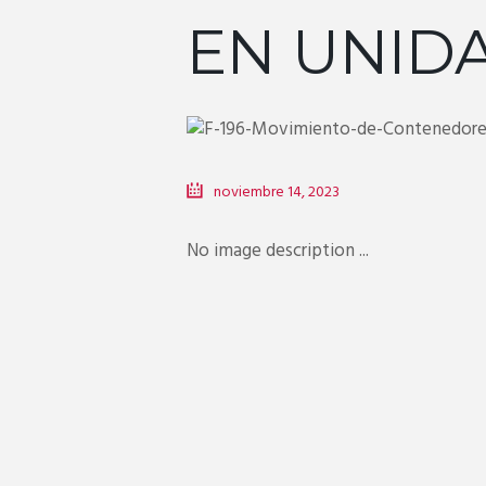
EN UNIDA
noviembre 14, 2023
No image description ...