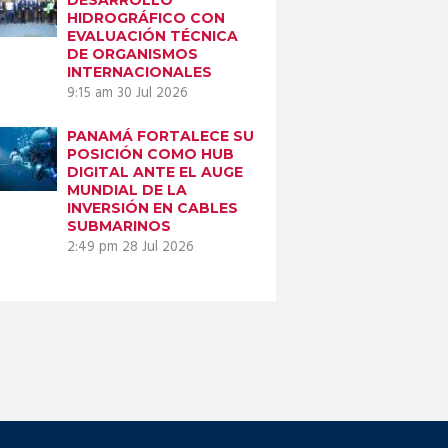
HIDROGRÁFICO CON
EVALUACIÓN TÉCNICA
DE ORGANISMOS
INTERNACIONALES
9:15 am
30 Jul 2026
PANAMÁ FORTALECE SU
POSICIÓN COMO HUB
DIGITAL ANTE EL AUGE
MUNDIAL DE LA
INVERSIÓN EN CABLES
SUBMARINOS
2:49 pm
28 Jul 2026