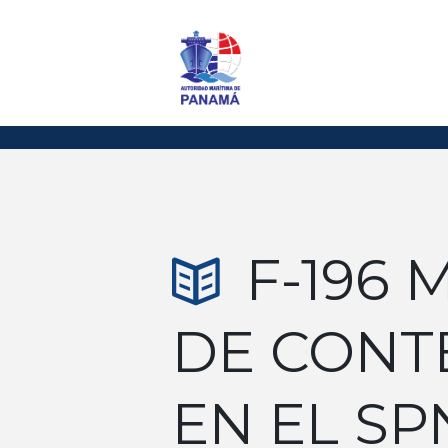
F-196
DE CONT
EN EL SP