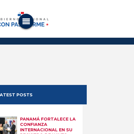
LATEST POSTS
PANAMÁ FORTALECE LA
CONFIANZA
INTERNACIONAL EN SU