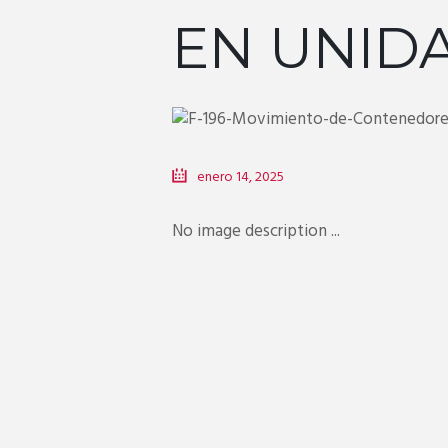
EN UNID
enero 14, 2025
No image description ...