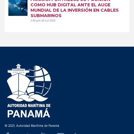
COMO HUB DIGITAL ANTE EL AUGE
MUNDIAL DE LA INVERSIÓN EN CABLES
SUBMARINOS
2:49 pm
28 Jul 2026
© 2025. Autoridad Marítima de Panamá