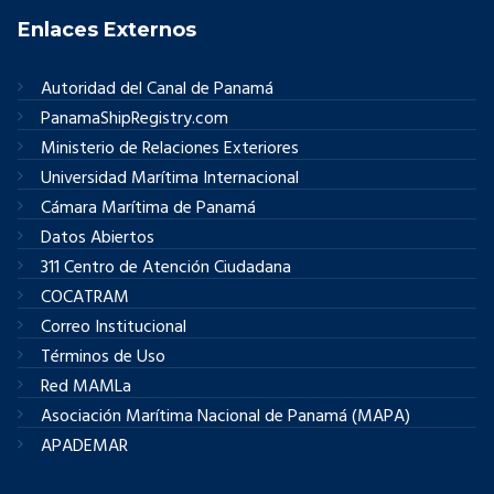
Enlaces Externos
Autoridad del Canal de Panamá
PanamaShipRegistry.com
Ministerio de Relaciones Exteriores
Universidad Marítima Internacional
Cámara Marítima de Panamá
Datos Abiertos
311 Centro de Atención Ciudadana
COCATRAM
Correo Institucional
Términos de Uso
Red MAMLa
Asociación Marítima Nacional de Panamá (MAPA)
APADEMAR