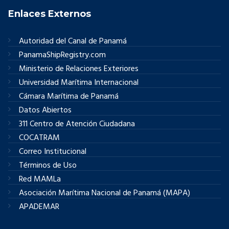
Enlaces Externos
Autoridad del Canal de Panamá
PanamaShipRegistry.com
Ministerio de Relaciones Exteriores
Universidad Marítima Internacional
Cámara Marítima de Panamá
Datos Abiertos
311 Centro de Atención Ciudadana
COCATRAM
Correo Institucional
Términos de Uso
Red MAMLa
Asociación Marítima Nacional de Panamá (MAPA)
APADEMAR