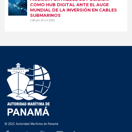
COMO HUB DIGITAL ANTE EL AUGE
MUNDIAL DE LA INVERSIÓN EN CABLES
SUBMARINOS
2:49 pm
28 Jul 2026
© 2025. Autoridad Marítima de Panamá