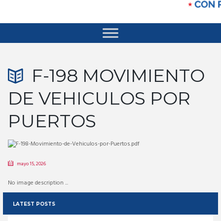
F-198 MOVIMIENTO
DE VEHICULOS POR
PUERTOS
mayo 15, 2026
No image description ...
LATEST POSTS