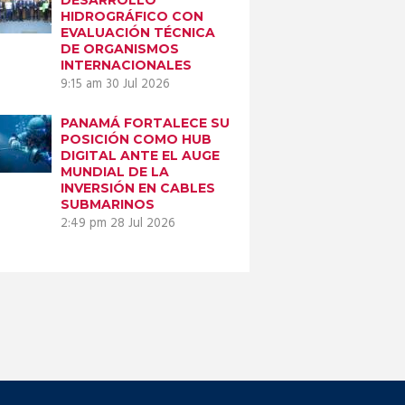
HIDROGRÁFICO CON
EVALUACIÓN TÉCNICA
DE ORGANISMOS
INTERNACIONALES
9:15 am
30 Jul 2026
PANAMÁ FORTALECE SU
POSICIÓN COMO HUB
DIGITAL ANTE EL AUGE
MUNDIAL DE LA
INVERSIÓN EN CABLES
SUBMARINOS
2:49 pm
28 Jul 2026