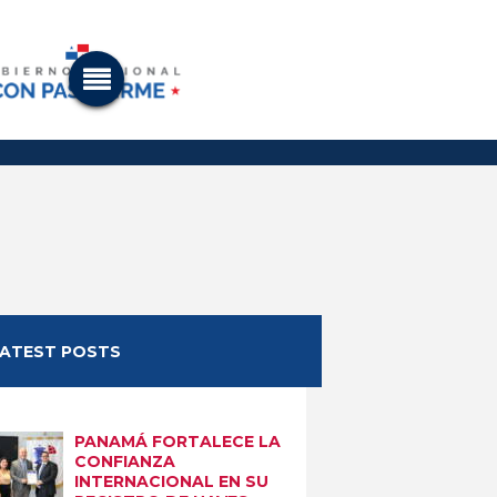
LATEST POSTS
PANAMÁ FORTALECE LA
CONFIANZA
INTERNACIONAL EN SU