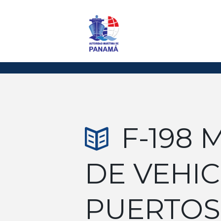
F-198
DE VEHI
PUERTOS 