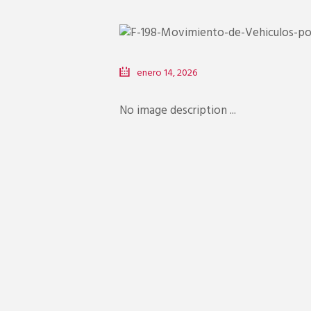
enero 14, 2026
No image description ...