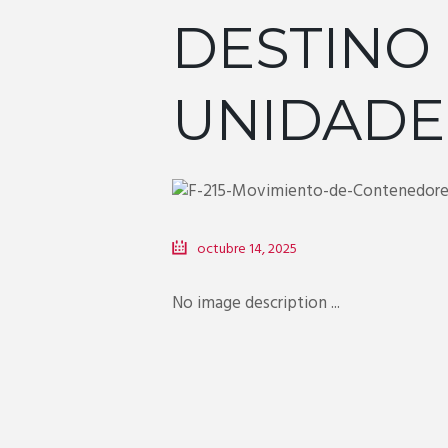
DESTINO
UNIDADES
octubre 14, 2025
No image description ...