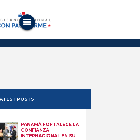
LATEST POSTS
PANAMÁ FORTALECE LA
CONFIANZA
INTERNACIONAL EN SU