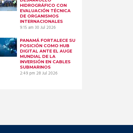
HIDROGRÁFICO CON
EVALUACIÓN TÉCNICA
DE ORGANISMOS
INTERNACIONALES
9:15 am
30 Jul 2026
PANAMÁ FORTALECE SU
POSICIÓN COMO HUB
DIGITAL ANTE EL AUGE
MUNDIAL DE LA
INVERSIÓN EN CABLES
SUBMARINOS
2:49 pm
28 Jul 2026