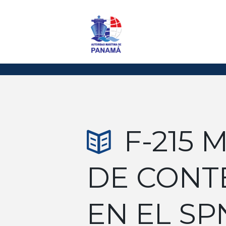
F-215 
DE CONT
EN EL SP