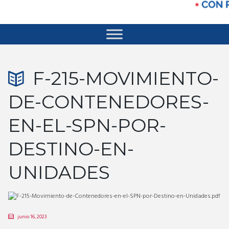
F-215-MOVIMIENTO-
DE-CONTENEDORES-
EN-EL-SPN-POR-
DESTINO-EN-
UNIDADES
junio 16, 2023