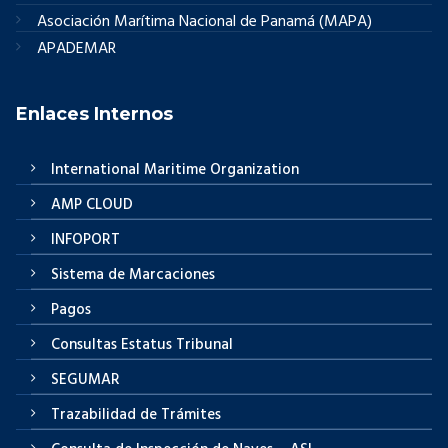
Asociación Marítima Nacional de Panamá (MAPA)
APADEMAR
Enlaces Internos
International Maritime Organization
AMP CLOUD
INFOPORT
Sistema de Marcaciones
Pagos
Consultas Estatus Tribunal
SEGUMAR
Trazabilidad de Trámites