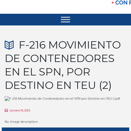
F-216 MOVIMIENTO
DE CONTENEDORES
EN EL SPN, POR
DESTINO EN TEU (2)
octubre 14, 2025
No image description ...