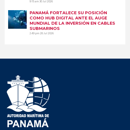
9:15 am
30 Jul 2026
PANAMÁ FORTALECE SU POSICIÓN
COMO HUB DIGITAL ANTE EL AUGE
MUNDIAL DE LA INVERSIÓN EN CABLES
SUBMARINOS
2:49 pm
28 Jul 2026