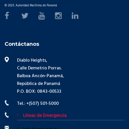
© 2025. Autoridad Marítima de Panamá
Contáctanos
Diablo Heights,
Calle Demetrio Porras.
Balboa Ancón-Panamá,
República de Panamá
P.O. BOX: 0843-00533
Tel.: +(507) 501-5000
Líneas de Emergencia