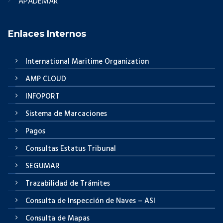
APADEMAR
Enlaces Internos
International Maritime Organization
AMP CLOUD
INFOPORT
Sistema de Marcaciones
Pagos
Consultas Estatus Tribunal
SEGUMAR
Trazabilidad de Trámites
Consulta de Inspección de Naves – ASI
Consulta de Mapas