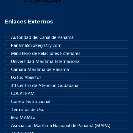
info@amp.gob.pa
Enlaces Externos
Autoridad del Canal de Panamá
PanamaShipRegistry.com
Ministerio de Relaciones Exteriores
Universidad Marítima Internacional
Cámara Marítima de Panamá
Datos Abiertos
311 Centro de Atención Ciudadana
COCATRAM
Correo Institucional
Términos de Uso
Red MAMLa
Asociación Marítima Nacional de Panamá (MAPA)