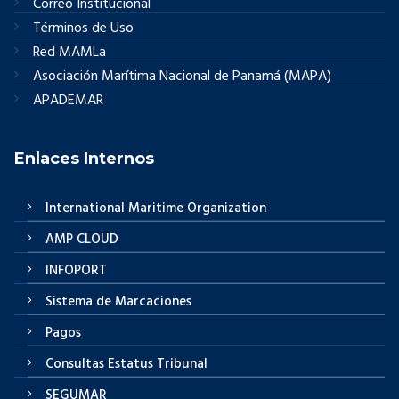
Correo Institucional
Términos de Uso
Red MAMLa
Asociación Marítima Nacional de Panamá (MAPA)
APADEMAR
Enlaces Internos
International Maritime Organization
AMP CLOUD
INFOPORT
Sistema de Marcaciones
Pagos
Consultas Estatus Tribunal
SEGUMAR