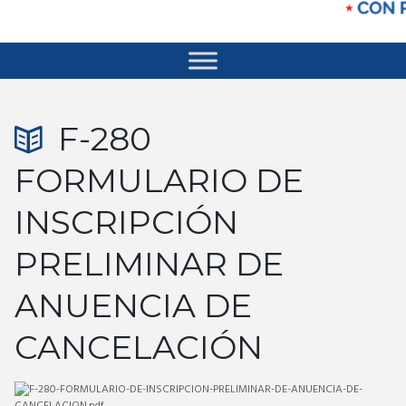
F-280
FORMULARIO DE
INSCRIPCIÓN
PRELIMINAR DE
ANUENCIA DE
CANCELACIÓN