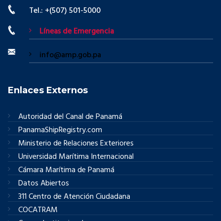
Tel.: +(507) 501-5000
Líneas de Emergencia
info@amp.gob.pa
Enlaces Externos
Autoridad del Canal de Panamá
PanamaShipRegistry.com
Ministerio de Relaciones Exteriores
Universidad Marítima Internacional
Cámara Marítima de Panamá
Datos Abiertos
311 Centro de Atención Ciudadana
COCATRAM