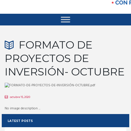
FORMATO DE
PROYECTOS DE
INVERSIÓN- OCTUBRE
octubre 15, 2020
No image description ...
LATEST POSTS