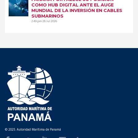
COMO HUB DIGITAL ANTE EL AUGE
MUNDIAL DE LA INVERSIÓN EN CABLES
SUBMARINOS
2:49 pm
28 Jul 2026
© 2025. Autoridad Marítima de Panamá