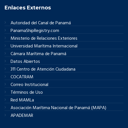
Enlaces Externos
Autoridad del Canal de Panamá
PanamaShipRegistry.com
Ministerio de Relaciones Exteriores
Universidad Marítima Internacional
Cámara Marítima de Panamá
Datos Abiertos
311 Centro de Atención Ciudadana
COCATRAM
Correo Institucional
Términos de Uso
Red MAMLa
Asociación Marítima Nacional de Panamá (MAPA)
APADEMAR