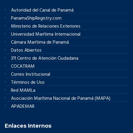
Autoridad del Canal de Panamá
PanamaShipRegistry.com
Ministerio de Relaciones Exteriores
Universidad Marítima Internacional
Cámara Marítima de Panamá
Datos Abiertos
311 Centro de Atención Ciudadana
COCATRAM
Correo Institucional
Términos de Uso
Red MAMLa
Asociación Marítima Nacional de Panamá (MAPA)
APADEMAR
Enlaces Internos