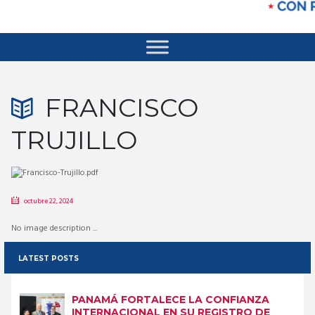
FRANCISCO
TRUJILLO
octubre 22, 2024
No image description ...
LATEST POSTS
PANAMÁ FORTALECE LA CONFIANZA
INTERNACIONAL EN SU REGISTRO DE