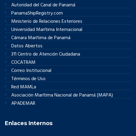
Autoridad del Canal de Panamá
PanamaShipRegistry.com
Ministerio de Relaciones Exteriores
Universidad Marítima Internacional
Cámara Marítima de Panamá
Datos Abiertos
311 Centro de Atención Ciudadana
COCATRAM
Correo Institucional
Términos de Uso
Red MAMLa
Asociación Marítima Nacional de Panamá (MAPA)
APADEMAR
Enlaces Internos