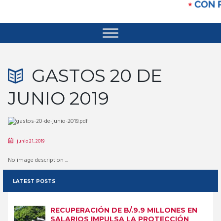
GASTOS 20 DE
JUNIO 2019
junio 21, 2019
No image description ...
LATEST POSTS
RECUPERACIÓN DE B/.9.9 MILLONES EN
SALARIOS IMPULSA LA PROTECCIÓN