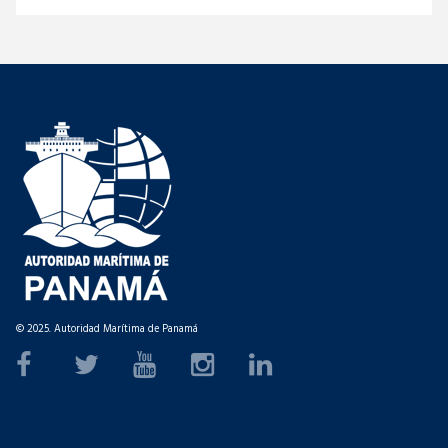
© 2025. Autoridad Marítima de Panamá