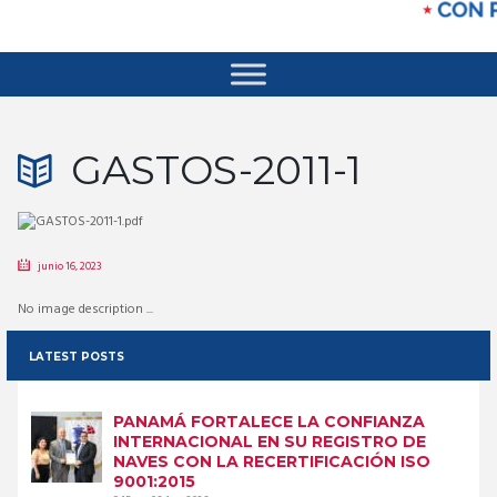
GASTOS-2011-1
junio 16, 2023
No image description ...
LATEST POSTS
PANAMÁ FORTALECE LA CONFIANZA
INTERNACIONAL EN SU REGISTRO DE
NAVES CON LA RECERTIFICACIÓN ISO
9001:2015