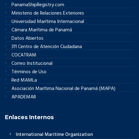
PanamaShipRegistry.com
Ministerio de Relaciones Exteriores
Universidad Marítima Internacional
Cámara Marítima de Panamá
Datos Abiertos
311 Centro de Atención Ciudadana
COCATRAM
Correo Institucional
Términos de Uso
Red MAMLa
Asociación Marítima Nacional de Panamá (MAPA)
APADEMAR
Enlaces Internos
International Maritime Organization