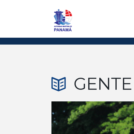
GENTE