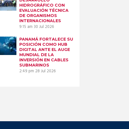
HIDROGRÁFICO CON
EVALUACIÓN TÉCNICA
DE ORGANISMOS
INTERNACIONALES
9:15 am
30 Jul 2026
PANAMÁ FORTALECE SU
POSICIÓN COMO HUB
DIGITAL ANTE EL AUGE
MUNDIAL DE LA
INVERSIÓN EN CABLES
SUBMARINOS
2:49 pm
28 Jul 2026