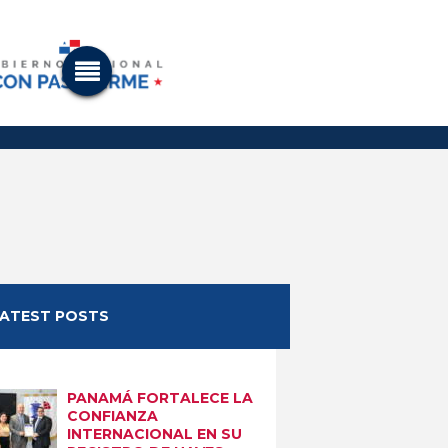
LATEST POSTS
PANAMÁ FORTALECE LA
CONFIANZA
INTERNACIONAL EN SU