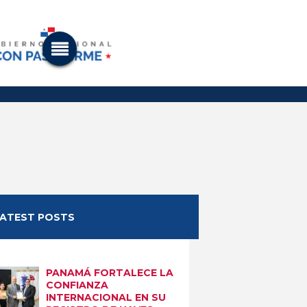
LATEST POSTS
PANAMÁ FORTALECE LA
CONFIANZA
INTERNACIONAL EN SU