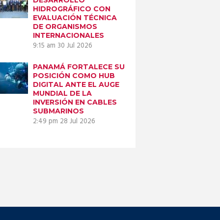
HIDROGRÁFICO CON
EVALUACIÓN TÉCNICA
DE ORGANISMOS
INTERNACIONALES
9:15 am
30 Jul 2026
PANAMÁ FORTALECE SU
POSICIÓN COMO HUB
DIGITAL ANTE EL AUGE
MUNDIAL DE LA
INVERSIÓN EN CABLES
SUBMARINOS
2:49 pm
28 Jul 2026