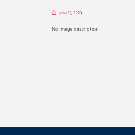
julio 12, 2023
No image description ...