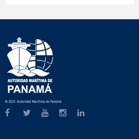
© 2025. Autoridad Marítima de Panamá