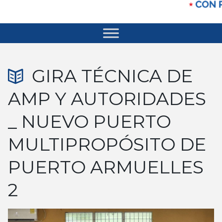
GIRA TÉCNICA DE
AMP Y AUTORIDADES
_ NUEVO PUERTO
MULTIPROPÓSITO DE
PUERTO ARMUELLES
2