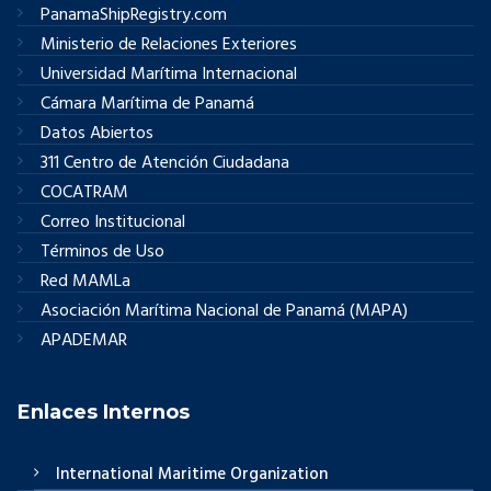
PanamaShipRegistry.com
Ministerio de Relaciones Exteriores
Universidad Marítima Internacional
Cámara Marítima de Panamá
Datos Abiertos
311 Centro de Atención Ciudadana
COCATRAM
Correo Institucional
Términos de Uso
Red MAMLa
Asociación Marítima Nacional de Panamá (MAPA)
APADEMAR
Enlaces Internos
International Maritime Organization