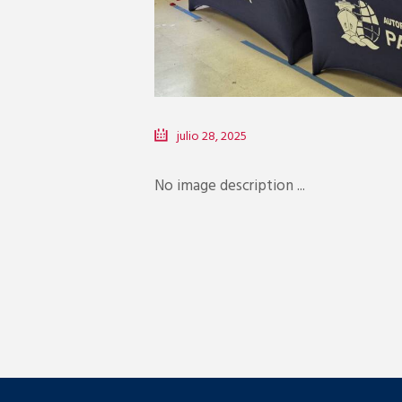
julio 28, 2025
No image description ...