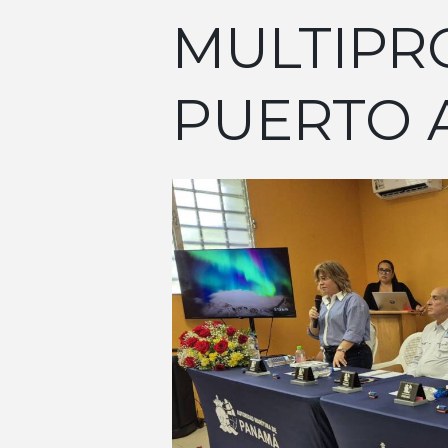
MULTIPR
PUERTO 