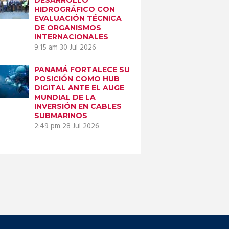
HIDROGRÁFICO CON
EVALUACIÓN TÉCNICA
DE ORGANISMOS
INTERNACIONALES
9:15 am
30 Jul 2026
PANAMÁ FORTALECE SU
POSICIÓN COMO HUB
DIGITAL ANTE EL AUGE
MUNDIAL DE LA
INVERSIÓN EN CABLES
SUBMARINOS
2:49 pm
28 Jul 2026