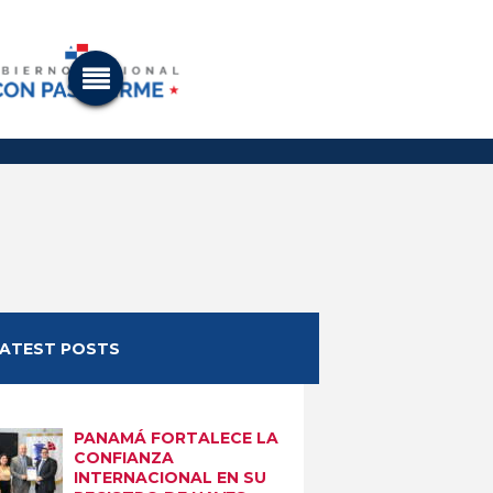
LATEST POSTS
PANAMÁ FORTALECE LA
CONFIANZA
INTERNACIONAL EN SU