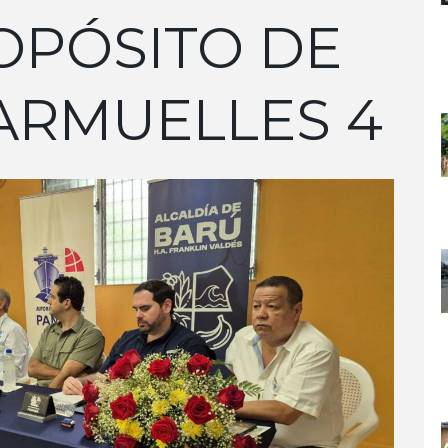
OPÓSITO DE
ARMUELLES 4