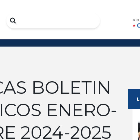
Search
CAS BOLETIN
ICOS ENERO-
E 2024-2025