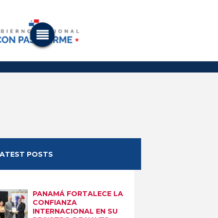
LATEST POSTS
PANAMÁ FORTALECE LA
CONFIANZA
INTERNACIONAL EN SU