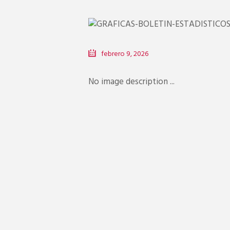
febrero 9, 2026
No image description ...