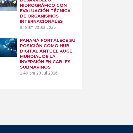
HIDROGRÁFICO CON
EVALUACIÓN TÉCNICA
DE ORGANISMOS
INTERNACIONALES
9:15 am
30 Jul 2026
PANAMÁ FORTALECE SU
POSICIÓN COMO HUB
DIGITAL ANTE EL AUGE
MUNDIAL DE LA
INVERSIÓN EN CABLES
SUBMARINOS
2:49 pm
28 Jul 2026