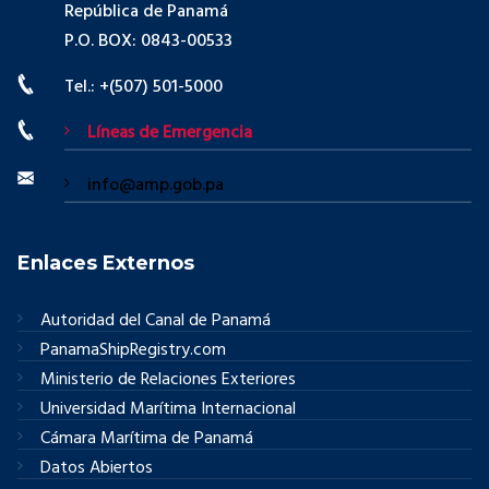
República de Panamá
P.O. BOX: 0843-00533
Tel.: +(507) 501-5000
Líneas de Emergencia
info@amp.gob.pa
Enlaces Externos
Autoridad del Canal de Panamá
PanamaShipRegistry.com
Ministerio de Relaciones Exteriores
Universidad Marítima Internacional
Cámara Marítima de Panamá
Datos Abiertos