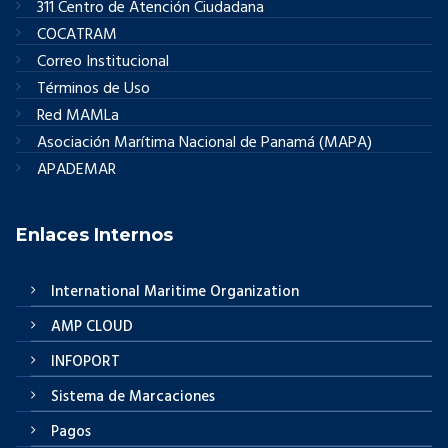
311 Centro de Atención Ciudadana
COCATRAM
Correo Institucional
Términos de Uso
Red MAMLa
Asociación Marítima Nacional de Panamá (MAPA)
APADEMAR
Enlaces Internos
International Maritime Organization
AMP CLOUD
INFOPORT
Sistema de Marcaciones
Pagos