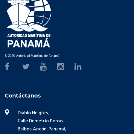
© 2025. Autoridad Marítima de Panamá
Contáctanos
Diablo Heights,
Calle Demetrio Porras.
Balboa Ancón-Panamá,