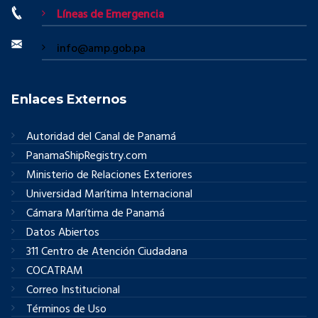
Líneas de Emergencia
info@amp.gob.pa
Enlaces Externos
Autoridad del Canal de Panamá
PanamaShipRegistry.com
Ministerio de Relaciones Exteriores
Universidad Marítima Internacional
Cámara Marítima de Panamá
Datos Abiertos
311 Centro de Atención Ciudadana
COCATRAM
Correo Institucional
Términos de Uso