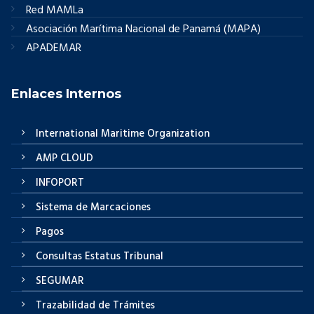
Red MAMLa
Asociación Marítima Nacional de Panamá (MAPA)
APADEMAR
Enlaces Internos
International Maritime Organization
AMP CLOUD
INFOPORT
Sistema de Marcaciones
Pagos
Consultas Estatus Tribunal
SEGUMAR
Trazabilidad de Trámites