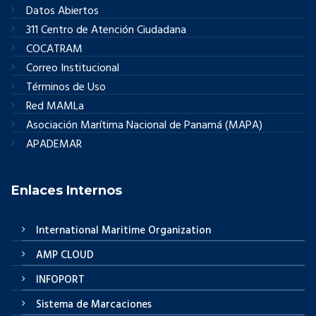
Datos Abiertos
311 Centro de Atención Ciudadana
COCATRAM
Correo Institucional
Términos de Uso
Red MAMLa
Asociación Marítima Nacional de Panamá (MAPA)
APADEMAR
Enlaces Internos
International Maritime Organization
AMP CLOUD
INFOPORT
Sistema de Marcaciones