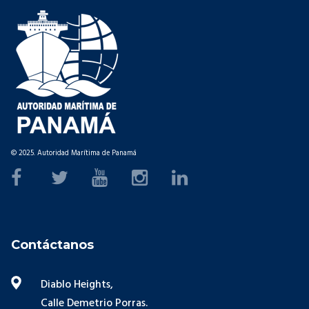
© 2025. Autoridad Marítima de Panamá
Contáctanos
Diablo Heights,
Calle Demetrio Porras.