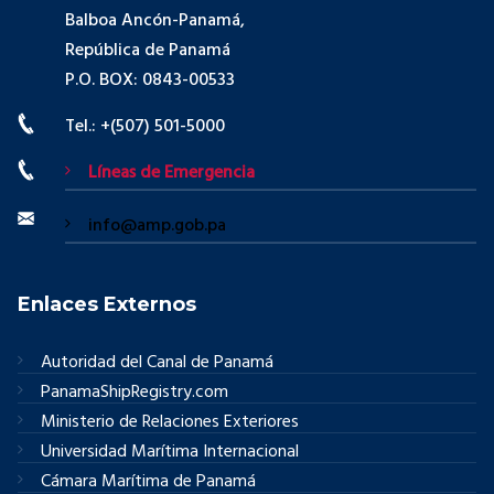
Balboa Ancón-Panamá,
República de Panamá
P.O. BOX: 0843-00533
Tel.: +(507) 501-5000
Líneas de Emergencia
info@amp.gob.pa
Enlaces Externos
Autoridad del Canal de Panamá
PanamaShipRegistry.com
Ministerio de Relaciones Exteriores
Universidad Marítima Internacional
Cámara Marítima de Panamá