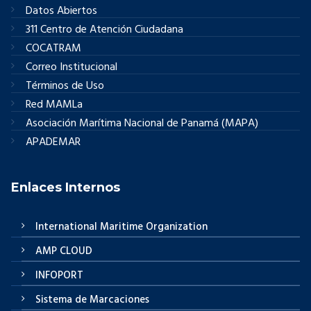
Datos Abiertos
311 Centro de Atención Ciudadana
COCATRAM
Correo Institucional
Términos de Uso
Red MAMLa
Asociación Marítima Nacional de Panamá (MAPA)
APADEMAR
Enlaces Internos
International Maritime Organization
AMP CLOUD
INFOPORT
Sistema de Marcaciones