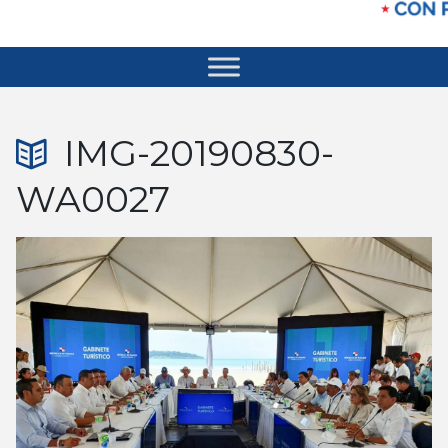
IMG-20190830-
WA0027