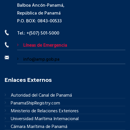
Balboa Ancón-Panamá,
República de Panamá
P.O. BOX: 0843-00533
Tel.: +(507) 501-5000
Líneas de Emergencia
info@amp.gob.pa
Enlaces Externos
Autoridad del Canal de Panamá
PanamaShipRegistry.com
Ministerio de Relaciones Exteriores
Universidad Marítima Internacional
Cámara Marítima de Panamá