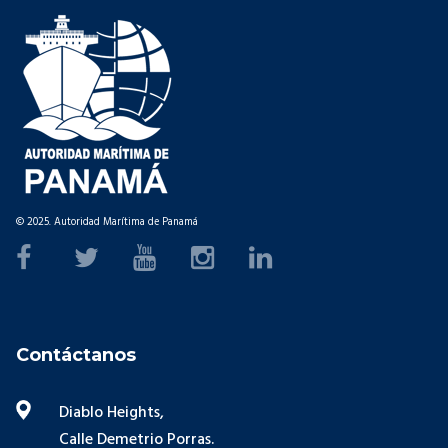
© 2025. Autoridad Marítima de Panamá
Contáctanos
Diablo Heights,
Calle Demetrio Porras.