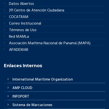
Datos Abiertos
311 Centro de Atención Ciudadana
COCATRAM
Correo Institucional
Términos de Uso
Red MAMLa
Asociación Marítima Nacional de Panamá (MAPA)
APADEMAR
Enlaces Internos
International Maritime Organization
AMP CLOUD
INFOPORT
Sistema de Marcaciones