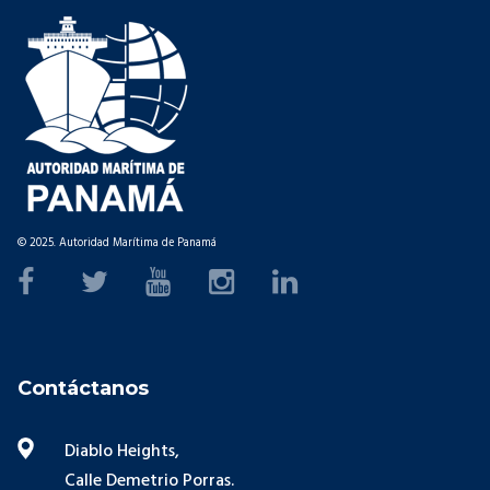
© 2025. Autoridad Marítima de Panamá
Contáctanos
Diablo Heights,
Calle Demetrio Porras.