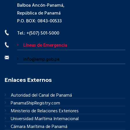
Balboa Ancón-Panamá,
República de Panamá
P.O. BOX: 0843-00533
Tel.: +(507) 501-5000
Líneas de Emergencia
info@amp.gob.pa
Enlaces Externos
Autoridad del Canal de Panamá
PanamaShipRegistry.com
Ministerio de Relaciones Exteriores
Universidad Marítima Internacional
Cámara Marítima de Panamá