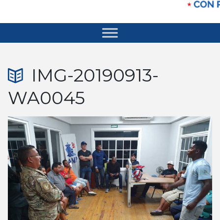
IMG-20190913-
WA0045