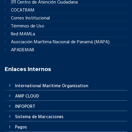
311 Centro de Atención Ciudadana
COCATRAM
Correo Institucional
Términos de Uso
Red MAMLa
Asociación Marítima Nacional de Panamá (MAPA)
APADEMAR
Enlaces Internos
International Maritime Organization
AMP CLOUD
INFOPORT
Sistema de Marcaciones
Pagos