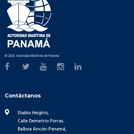
© 2025. Autoridad Marítima de Panamá
Contáctanos
Diablo Heights,
Calle Demetrio Porras.
Balboa Ancón-Panamá,