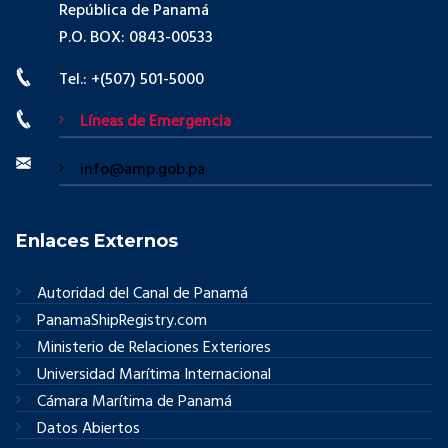
República de Panamá
P.O. BOX: 0843-00533
Tel.: +(507) 501-5000
Líneas de Emergencia
info@amp.gob.pa
Enlaces Externos
Autoridad del Canal de Panamá
PanamaShipRegistry.com
Ministerio de Relaciones Exteriores
Universidad Marítima Internacional
Cámara Marítima de Panamá
Datos Abiertos