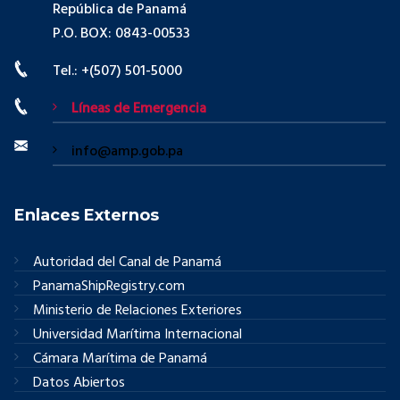
República de Panamá
P.O. BOX: 0843-00533
Tel.: +(507) 501-5000
Líneas de Emergencia
info@amp.gob.pa
Enlaces Externos
Autoridad del Canal de Panamá
PanamaShipRegistry.com
Ministerio de Relaciones Exteriores
Universidad Marítima Internacional
Cámara Marítima de Panamá
Datos Abiertos