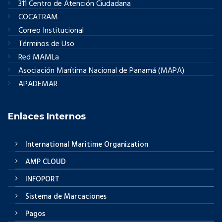
311 Centro de Atención Ciudadana
COCATRAM
Correo Institucional
Términos de Uso
Red MAMLa
Asociación Marítima Nacional de Panamá (MAPA)
APADEMAR
Enlaces Internos
International Maritime Organization
AMP CLOUD
INFOPORT
Sistema de Marcaciones
Pagos