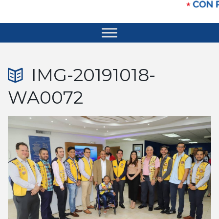
IMG-20191018-
WA0072