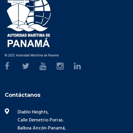
© 2025. Autoridad Marítima de Panamá
Contáctanos
Diablo Heights,
Calle Demetrio Porras.
Balboa Ancón-Panamá,