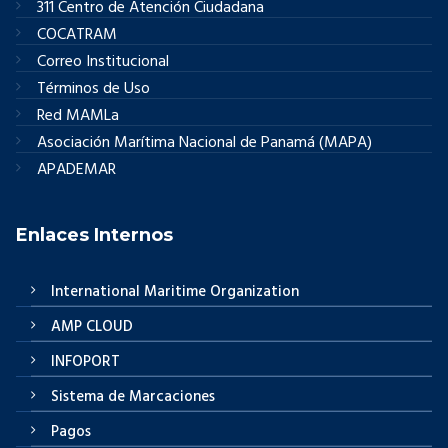
311 Centro de Atención Ciudadana
COCATRAM
Correo Institucional
Términos de Uso
Red MAMLa
Asociación Marítima Nacional de Panamá (MAPA)
APADEMAR
Enlaces Internos
International Maritime Organization
AMP CLOUD
INFOPORT
Sistema de Marcaciones
Pagos