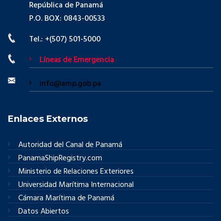
República de Panamá
P.O. BOX: 0843-00533
Tel.: +(507) 501-5000
Líneas de Emergencia
info@amp.gob.pa
Enlaces Externos
Autoridad del Canal de Panamá
PanamaShipRegistry.com
Ministerio de Relaciones Exteriores
Universidad Marítima Internacional
Cámara Marítima de Panamá
Datos Abiertos