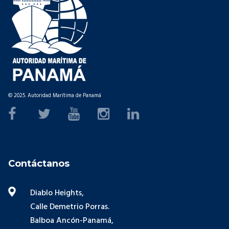
© 2025. Autoridad Marítima de Panamá
Contáctanos
Diablo Heights,
Calle Demetrio Porras.
Balboa Ancón-Panamá,