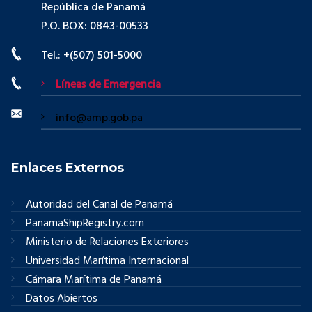
República de Panamá
P.O. BOX: 0843-00533
Tel.: +(507) 501-5000
Líneas de Emergencia
info@amp.gob.pa
Enlaces Externos
Autoridad del Canal de Panamá
PanamaShipRegistry.com
Ministerio de Relaciones Exteriores
Universidad Marítima Internacional
Cámara Marítima de Panamá
Datos Abiertos