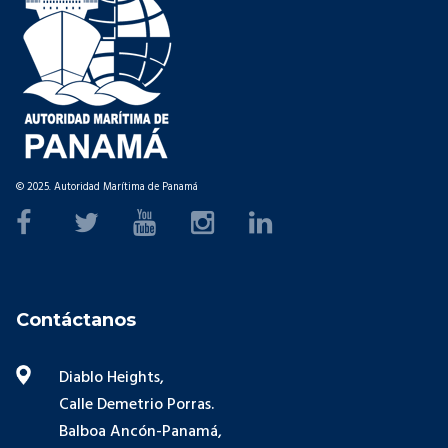
© 2025. Autoridad Marítima de Panamá
Contáctanos
Diablo Heights,
Calle Demetrio Porras.
Balboa Ancón-Panamá,