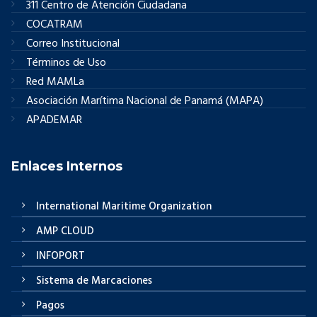
311 Centro de Atención Ciudadana
COCATRAM
Correo Institucional
Términos de Uso
Red MAMLa
Asociación Marítima Nacional de Panamá (MAPA)
APADEMAR
Enlaces Internos
International Maritime Organization
AMP CLOUD
INFOPORT
Sistema de Marcaciones
Pagos