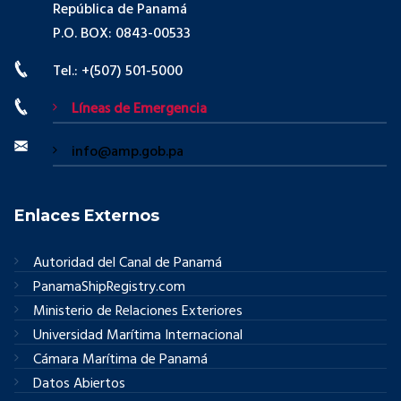
República de Panamá
P.O. BOX: 0843-00533
Tel.: +(507) 501-5000
Líneas de Emergencia
info@amp.gob.pa
Enlaces Externos
Autoridad del Canal de Panamá
PanamaShipRegistry.com
Ministerio de Relaciones Exteriores
Universidad Marítima Internacional
Cámara Marítima de Panamá
Datos Abiertos