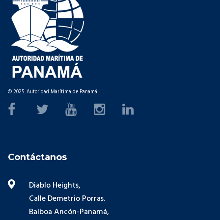
© 2025. Autoridad Marítima de Panamá
Contáctanos
Diablo Heights,
Calle Demetrio Porras.
Balboa Ancón-Panamá,