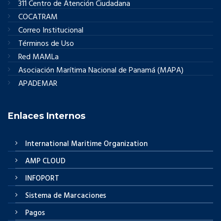
311 Centro de Atención Ciudadana
COCATRAM
Correo Institucional
Términos de Uso
Red MAMLa
Asociación Marítima Nacional de Panamá (MAPA)
APADEMAR
Enlaces Internos
International Maritime Organization
AMP CLOUD
INFOPORT
Sistema de Marcaciones
Pagos