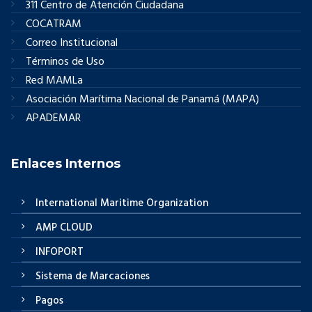
311 Centro de Atención Ciudadana
COCATRAM
Correo Institucional
Términos de Uso
Red MAMLa
Asociación Marítima Nacional de Panamá (MAPA)
APADEMAR
Enlaces Internos
International Maritime Organization
AMP CLOUD
INFOPORT
Sistema de Marcaciones
Pagos