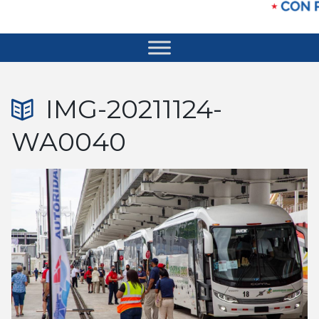
IMG-20211124-
WA0040