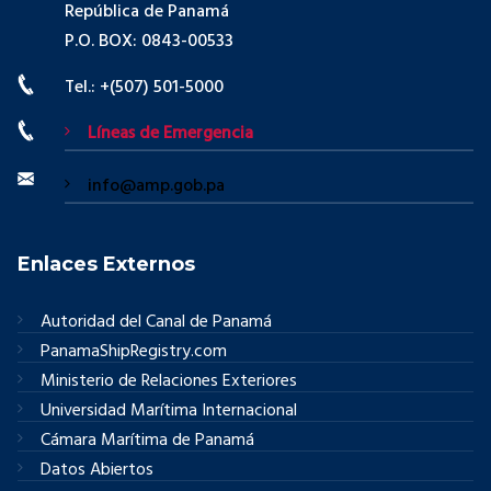
República de Panamá
P.O. BOX: 0843-00533
Tel.: +(507) 501-5000
Líneas de Emergencia
info@amp.gob.pa
Enlaces Externos
Autoridad del Canal de Panamá
PanamaShipRegistry.com
Ministerio de Relaciones Exteriores
Universidad Marítima Internacional
Cámara Marítima de Panamá
Datos Abiertos