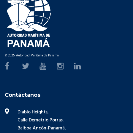
© 2025. Autoridad Marítima de Panamá
Contáctanos
Diablo Heights,
Calle Demetrio Porras.
Balboa Ancón-Panamá,