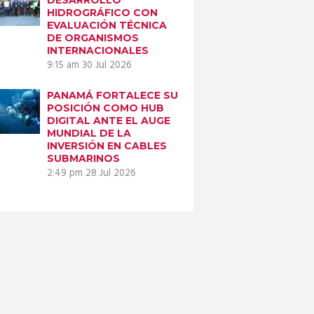
HIDROGRÁFICO CON
2
EVALUACIÓN TÉCNICA
DE ORGANISMOS
INTERNACIONALES
9:15 am
30 Jul 2026
PANAMÁ FORTALECE SU
POSICIÓN COMO HUB
DIGITAL ANTE EL AUGE
MUNDIAL DE LA
INVERSIÓN EN CABLES
SUBMARINOS
2:49 pm
28 Jul 2026