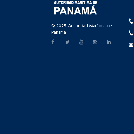
© 2025. Autoridad Marítima de
Panamá