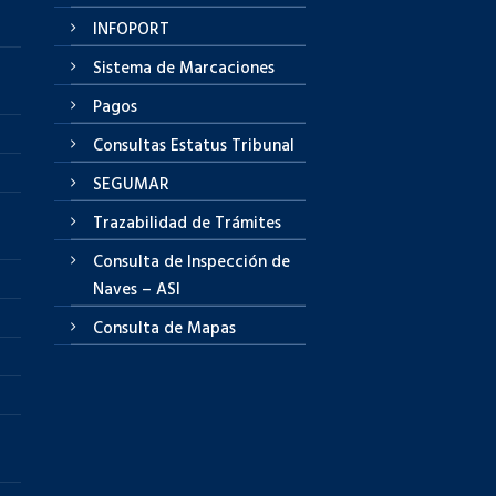
INFOPORT
Sistema de Marcaciones
Pagos
Consultas Estatus Tribunal
SEGUMAR
Trazabilidad de Trámites
Consulta de Inspección de
Naves – ASI
Consulta de Mapas