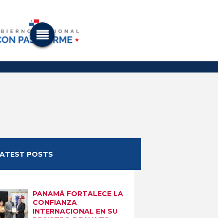
LATEST POSTS
PANAMÁ FORTALECE LA
CONFIANZA
INTERNACIONAL EN SU