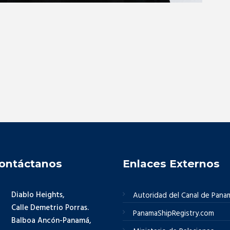
ontáctanos
Enlaces Externos
Diablo Heights,
Autoridad del Canal de Pana
Calle Demetrio Porras.
PanamaShipRegistry.com
Balboa Ancón-Panamá,