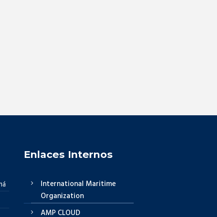
Enlaces Internos
International Maritime
má
Organization
AMP CLOUD