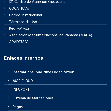
311 Centro de Atención Ciudadana
COCATRAM
Correo Institucional
Términos de Uso
Red MAMLa
Asociación Marítima Nacional de Panamá (MAPA)
APADEMAR
Enlaces Internos
International Maritime Organization
AMP CLOUD
INFOPORT
Sistema de Marcaciones
Pagos